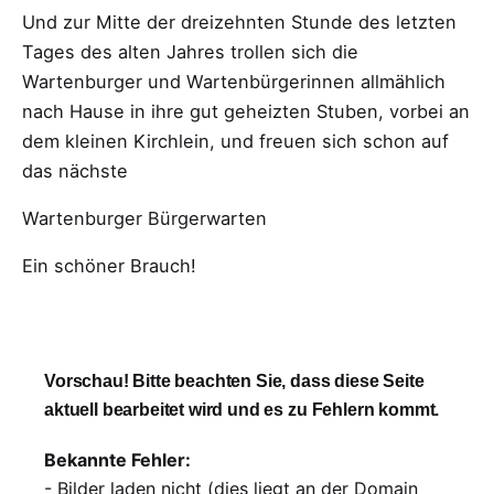
Und zur Mitte der dreizehnten Stunde des letzten
Tages des alten Jahres trollen sich die
Wartenburger und Wartenbürgerinnen allmählich
nach Hause in ihre gut geheizten Stuben, vorbei an
dem kleinen Kirchlein, und freuen sich schon auf
das nächste
Wartenburger Bürgerwarten
Ein schöner Brauch!
Vorschau! Bitte beachten Sie, dass diese Seite
aktuell bearbeitet wird und es zu Fehlern kommt.
Bekannte Fehler:
- Bilder laden nicht (dies liegt an der Domain