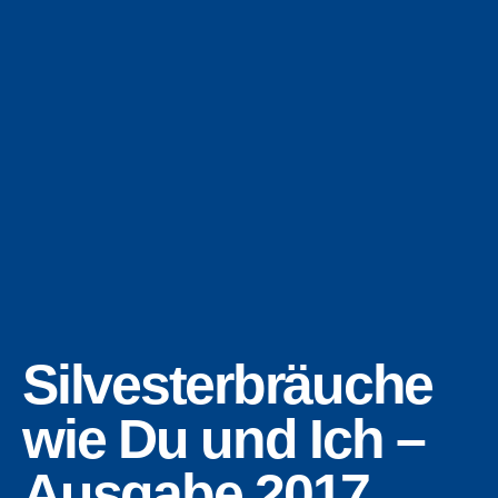
Silvesterbräuche
wie Du und Ich –
Ausgabe 2017