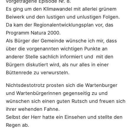
vorgetragene Episode Nr. 8.
Es ging um den Klimawandel mit allerlei grünem
Beiwerk und den lustigen und unlustigen Folgen.
Da kam der Regionalentwicklungsplan vor, das
Programm Natura 2000.
Als Bürger der Gemeinde wünsche ich mir, dass
über die vorgenannten wichtigen Punkte an
anderer Stelle sachlich informiert und mit den
Bürgern diskutiert wird, als nur alles in einer
Büttenrede zu verwursteln.
Nichtsdestotrotz prosten sich die Wartenburger
und Wartenbürgerinnen gegenseitig zu und
wünschen sich einen guten Rutsch und freuen sich
ihrer wehenden Fahne.
Selbst der Herr hatte ein Einsehen und stellte den
Regen ab.