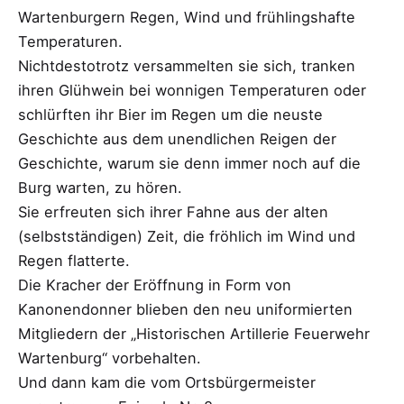
Wartenburgern Regen, Wind und frühlingshafte
Temperaturen.
Nichtdestotrotz versammelten sie sich, tranken
ihren Glühwein bei wonnigen Temperaturen oder
schlürften ihr Bier im Regen um die neuste
Geschichte aus dem unendlichen Reigen der
Geschichte, warum sie denn immer noch auf die
Burg warten, zu hören.
Sie erfreuten sich ihrer Fahne aus der alten
(selbstständigen) Zeit, die fröhlich im Wind und
Regen flatterte.
Die Kracher der Eröffnung in Form von
Kanonendonner blieben den neu uniformierten
Mitgliedern der „Historischen Artillerie Feuerwehr
Wartenburg“ vorbehalten.
Und dann kam die vom Ortsbürgermeister