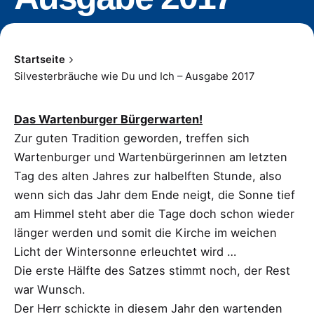
Startseite
Silvesterbräuche wie Du und Ich – Ausgabe 2017
Das Wartenburger Bürgerwarten!
Zur guten Tradition geworden, treffen sich
Wartenburger und Wartenbürgerinnen am letzten
Tag des alten Jahres zur halbelften Stunde, also
wenn sich das Jahr dem Ende neigt, die Sonne tief
am Himmel steht aber die Tage doch schon wieder
länger werden und somit die Kirche im weichen
Licht der Wintersonne erleuchtet wird …
Die erste Hälfte des Satzes stimmt noch, der Rest
war Wunsch.
Der Herr schickte in diesem Jahr den wartenden