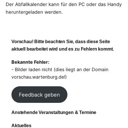
Der Abfallkalender kann für den PC oder das Handy
heruntergeladen werden.
Vorschau! Bitte beachten Sie, dass diese Seite
aktuell bearbeitet wird und es zu Fehlern kommt.
Bekannte Fehler:
- Bilder laden nicht (dies liegt an der Domain
vorschau.wartenburg.de!)
Feedback geben
Anstehende Veranstaltungen & Termine
Aktuelles