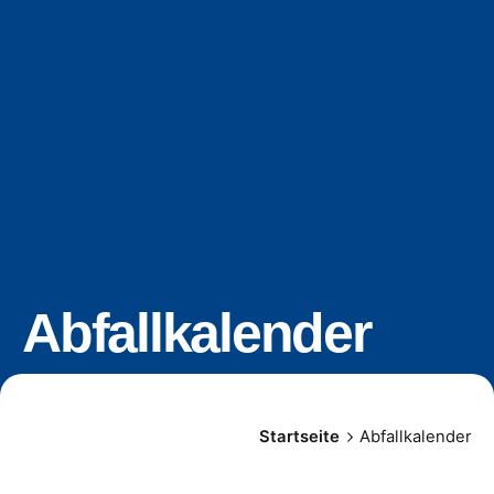
Abfallkalender
Startseite
Abfallkalender