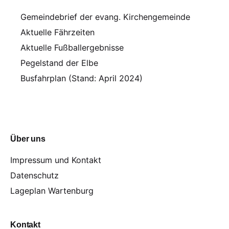
Gemeindebrief der evang. Kirchengemeinde
Aktuelle Fährzeiten
Aktuelle Fußballergebnisse
Pegelstand der Elbe
Busfahrplan (Stand: April 2024)
Über uns
Impressum und Kontakt
Datenschutz
Lageplan Wartenburg
Kontakt