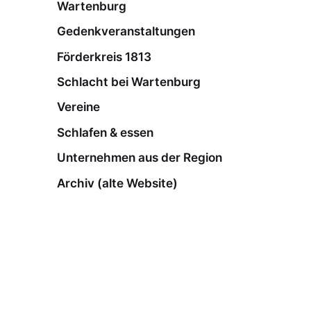
Wartenburg
Gedenkveranstaltungen
Förderkreis 1813
Schlacht bei Wartenburg
Vereine
Schlafen & essen
Unternehmen aus der Region
Archiv (alte Website)