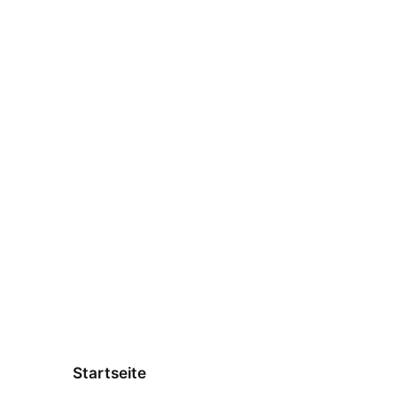
Startseite