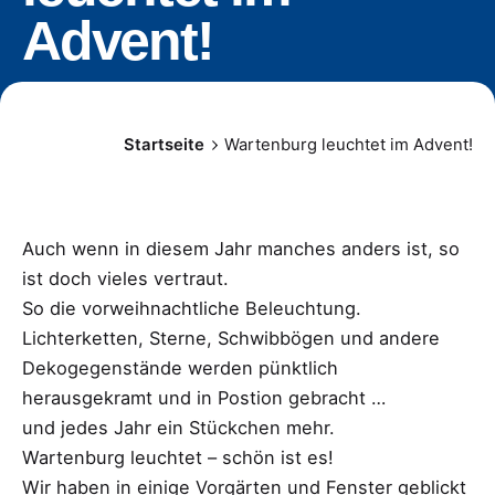
Advent!
Startseite
Wartenburg leuchtet im Advent!
Auch wenn in diesem Jahr manches anders ist, so
ist doch vieles vertraut.
So die vorweihnachtliche Beleuchtung.
Lichterketten, Sterne, Schwibbögen und andere
Dekogegenstände werden pünktlich
herausgekramt und in Postion gebracht …
und jedes Jahr ein Stückchen mehr.
Wartenburg leuchtet – schön ist es!
Wir haben in einige Vorgärten und Fenster geblickt