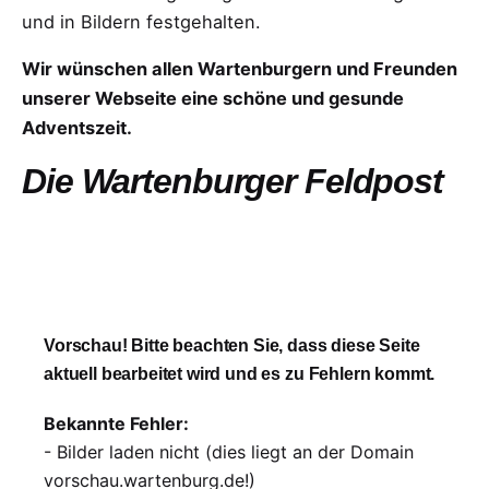
und in Bildern festgehalten.
Wir wünschen allen Wartenburgern und Freunden
unserer Webseite eine schöne und gesunde
Adventszeit.
Die Wartenburger Feldpost
Vorschau! Bitte beachten Sie, dass diese Seite
aktuell bearbeitet wird und es zu Fehlern kommt.
Bekannte Fehler:
- Bilder laden nicht (dies liegt an der Domain
vorschau.wartenburg.de!)