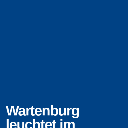
Wartenburg
leuchtet im