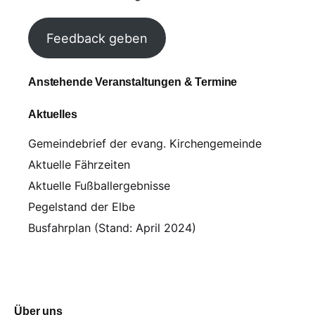
Feedback geben
Anstehende Veranstaltungen & Termine
Aktuelles
Gemeindebrief der evang. Kirchengemeinde
Aktuelle Fährzeiten
Aktuelle Fußballergebnisse
Pegelstand der Elbe
Busfahrplan (Stand: April 2024)
Über uns