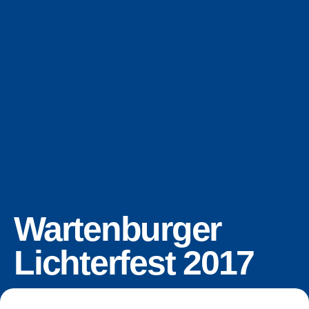
Wartenburger
Lichterfest 2017