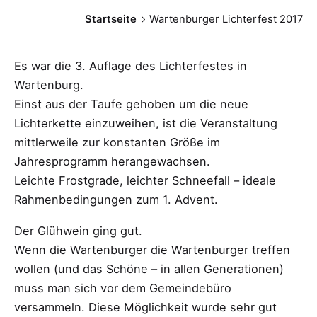
Startseite
Wartenburger Lichterfest 2017
Es war die 3. Auflage des Lichterfestes in
Wartenburg.
Einst aus der Taufe gehoben um die neue
Lichterkette einzuweihen, ist die Veranstaltung
mittlerweile zur konstanten Größe im
Jahresprogramm herangewachsen.
Leichte Frostgrade, leichter Schneefall – ideale
Rahmenbedingungen zum 1. Advent.
Der Glühwein ging gut.
Wenn die Wartenburger die Wartenburger treffen
wollen (und das Schöne – in allen Generationen)
muss man sich vor dem Gemeindebüro
versammeln. Diese Möglichkeit wurde sehr gut