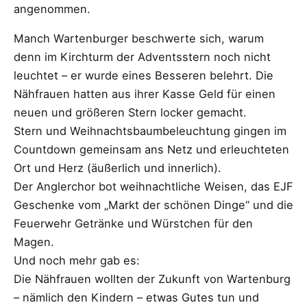
angenommen.
Manch Wartenburger beschwerte sich, warum
denn im Kirchturm der Adventsstern noch nicht
leuchtet – er wurde eines Besseren belehrt. Die
Nähfrauen hatten aus ihrer Kasse Geld für einen
neuen und größeren Stern locker gemacht.
Stern und Weihnachtsbaumbeleuchtung gingen im
Countdown gemeinsam ans Netz und erleuchteten
Ort und Herz (äußerlich und innerlich).
Der Anglerchor bot weihnachtliche Weisen, das EJF
Geschenke vom „Markt der schönen Dinge“ und die
Feuerwehr Getränke und Würstchen für den
Magen.
Und noch mehr gab es:
Die Nähfrauen wollten der Zukunft von Wartenburg
– nämlich den Kindern – etwas Gutes tun und