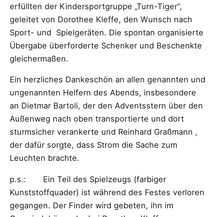
erfüllten der Kindersportgruppe „Turn-Tiger“,
geleitet von Dorothee Kleffe, den Wunsch nach
Sport- und Spielgeräten. Die spontan organisierte
Übergabe überforderte Schenker und Beschenkte
gleichermaßen.
Ein herzliches Dankeschön an allen genannten und
ungenannten Helfern des Abends, insbesondere
an Dietmar Bartoli, der den Adventsstern über den
Außenweg nach oben transportierte und dort
sturmsicher verankerte und Reinhard Graßmann ,
der dafür sorgte, dass Strom die Sache zum
Leuchten brachte.
p.s.: Ein Teil des Spielzeugs (farbiger
Kunststoffquader) ist während des Festes verloren
gegangen. Der Finder wird gebeten, ihn im