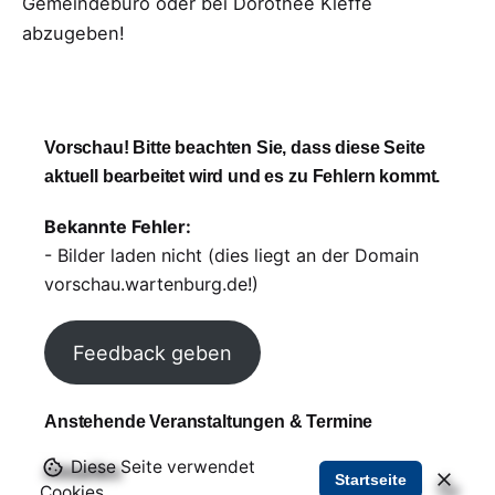
Gemeindebüro oder bei Dorothee Kleffe
abzugeben!
Vorschau! Bitte beachten Sie, dass diese Seite
aktuell bearbeitet wird und es zu Fehlern kommt.
Bekannte Fehler:
- Bilder laden nicht (dies liegt an der Domain
vorschau.wartenburg.de!)
Feedback geben
Anstehende Veranstaltungen & Termine
Diese Seite verwendet
Aktuelles
Startseite
Cookies.