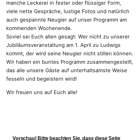
manche Leckerei in fester oder flüssiger Form,
viele nette Gespräche, lustige Fotos und natürlich
auch gespannte Neugier auf unser Programm am
kommenden Wochenende.
Soviel sei Euch allen gesagt: Wer nicht zu unserer
Jubiläumsveranstaltung am 1. April zu Ludwigs
kommt, der wird seine Neugier nicht stillen können.
Wir haben ein buntes Programm zusammengestellt,
das alle unsere Gäste auf unterhaltsamste Weise
fesseln und begeistern wird!
Wir freuen uns auf Euch alle!
Vorschau! Bitte beachten Sie, dass diese Seite