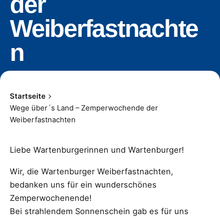
der
Weiberfastnachte
n
Startseite
Wege über´s Land – Zemperwochende der
Weiberfastnachten
Liebe Wartenburgerinnen und Wartenburger!
Wir, die Wartenburger Weiberfastnachten,
bedanken uns für ein wunderschönes
Zemperwochenende!
Bei strahlendem Sonnenschein gab es für uns