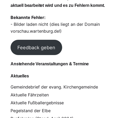
aktuell bearbeitet wird und es zu Fehlern kommt.
Bekannte Fehler:
- Bilder laden nicht (dies liegt an der Domain
vorschau.wartenburg.de!)
Feedback geben
Anstehende Veranstaltungen & Termine
Aktuelles
Gemeindebrief der evang. Kirchengemeinde
Aktuelle Fährzeiten
Aktuelle Fußballergebnisse
Pegelstand der Elbe