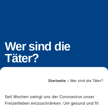
Wer sind die
Täter?
Startseite
Wer sind die Täter?
Seit Wochen zwingt uns der Coronavirus unser
Freizeitleben einzuschränken. Um gesund und fit