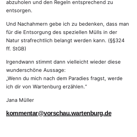
abzuholen und den Regeln entsprechend zu
entsorgen.
Und Nachahmern gebe ich zu bedenken, dass man
für die Entsorgung des speziellen Mülls in der
Natur strafrechtlich belangt werden kann. (§§324
ff. StGB)
Irgendwann stimmt dann vielleicht wieder diese
wunderschöne Aussage:
„Wenn du mich nach dem Paradies fragst, werde
ich dir von Wartenburg erzählen.“
Jana Müller
kommentar@vorschau.wartenburg.de