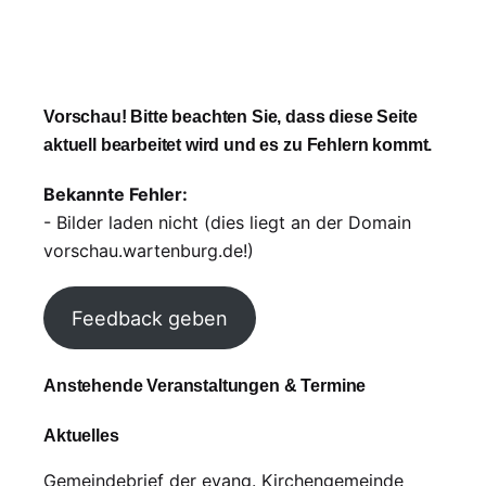
Vorschau! Bitte beachten Sie, dass diese Seite
aktuell bearbeitet wird und es zu Fehlern kommt.
Bekannte Fehler:
- Bilder laden nicht (dies liegt an der Domain
vorschau.wartenburg.de!)
Feedback geben
Anstehende Veranstaltungen & Termine
Aktuelles
Gemeindebrief der evang. Kirchengemeinde