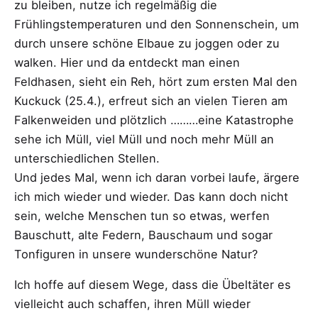
zu bleiben, nutze ich regelmäßig die
Frühlingstemperaturen und den Sonnenschein, um
durch unsere schöne Elbaue zu joggen oder zu
walken. Hier und da entdeckt man einen
Feldhasen, sieht ein Reh, hört zum ersten Mal den
Kuckuck (25.4.), erfreut sich an vielen Tieren am
Falkenweiden und plötzlich ………eine Katastrophe
sehe ich Müll, viel Müll und noch mehr Müll an
unterschiedlichen Stellen.
Und jedes Mal, wenn ich daran vorbei laufe, ärgere
ich mich wieder und wieder. Das kann doch nicht
sein, welche Menschen tun so etwas, werfen
Bauschutt, alte Federn, Bauschaum und sogar
Tonfiguren in unsere wunderschöne Natur?
Ich hoffe auf diesem Wege, dass die Übeltäter es
vielleicht auch schaffen, ihren Müll wieder