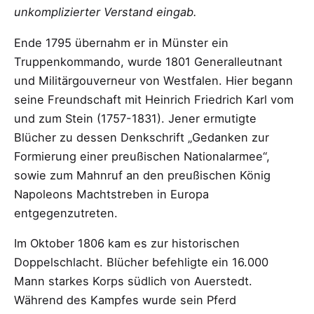
unkomplizierter Verstand eingab.
Ende 1795 übernahm er in Münster ein
Truppenkommando, wurde 1801 Generalleutnant
und Militärgouverneur von Westfalen. Hier begann
seine Freundschaft mit Heinrich Friedrich Karl vom
und zum Stein (1757-1831). Jener ermutigte
Blücher zu dessen Denkschrift „Gedanken zur
Formierung einer preußischen Nationalarmee“,
sowie zum Mahnruf an den preußischen König
Napoleons Machtstreben in Europa
entgegenzutreten.
Im Oktober 1806 kam es zur historischen
Doppelschlacht. Blücher befehligte ein 16.000
Mann starkes Korps südlich von Auerstedt.
Während des Kampfes wurde sein Pferd