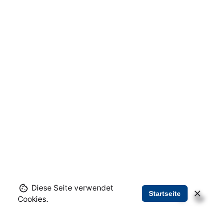
Diese Seite verwendet
Startseite
Cookies.