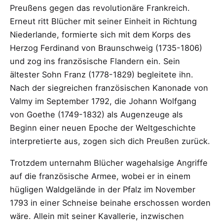
Preußens gegen das revolutionäre Frankreich.
Erneut ritt Blücher mit seiner Einheit in Richtung
Niederlande, formierte sich mit dem Korps des
Herzog Ferdinand von Braunschweig (1735-1806)
und zog ins französische Flandern ein. Sein
ältester Sohn Franz (1778-1829) begleitete ihn.
Nach der siegreichen französischen Kanonade von
Valmy im September 1792, die Johann Wolfgang
von Goethe (1749-1832) als Augenzeuge als
Beginn einer neuen Epoche der Weltgeschichte
interpretierte aus, zogen sich dich Preußen zurück.
Trotzdem unternahm Blücher wagehalsige Angriffe
auf die französische Armee, wobei er in einem
hügligen Waldgelände in der Pfalz im November
1793 in einer Schneise beinahe erschossen worden
wäre. Allein mit seiner Kavallerie, inzwischen