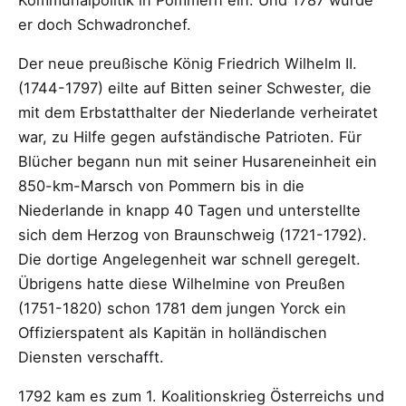
er doch Schwadronchef.
Der neue preußische König Friedrich Wilhelm II.
(1744-1797) eilte auf Bitten seiner Schwester, die
mit dem Erbstatthalter der Niederlande verheiratet
war, zu Hilfe gegen aufständische Patrioten. Für
Blücher begann nun mit seiner Husareneinheit ein
850-km-Marsch von Pommern bis in die
Niederlande in knapp 40 Tagen und unterstellte
sich dem Herzog von Braunschweig (1721-1792).
Die dortige Angelegenheit war schnell geregelt.
Übrigens hatte diese Wilhelmine von Preußen
(1751-1820) schon 1781 dem jungen Yorck ein
Offizierspatent als Kapitän in holländischen
Diensten verschafft.
1792 kam es zum 1. Koalitionskrieg Österreichs und