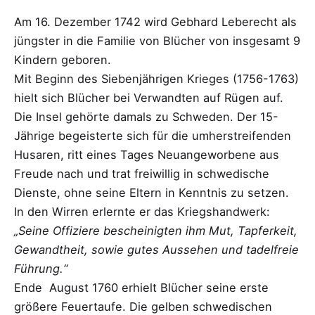
Am 16. Dezember 1742 wird Gebhard Leberecht als
jüngster in die Familie von Blücher von insgesamt 9
Kindern geboren.
Mit Beginn des Siebenjährigen Krieges (1756-1763)
hielt sich Blücher bei Verwandten auf Rügen auf.
Die Insel gehörte damals zu Schweden. Der 15-
Jährige begeisterte sich für die umherstreifenden
Husaren, ritt eines Tages Neuangeworbene aus
Freude nach und trat freiwillig in schwedische
Dienste, ohne seine Eltern in Kenntnis zu setzen.
In den Wirren erlernte er das Kriegshandwerk:
„Seine Offiziere bescheinigten ihm Mut, Tapferkeit,
Gewandtheit, sowie gutes Aussehen und tadelfreie
Führung.“
Ende August 1760 erhielt Blücher seine erste
größere Feuertaufe. Die gelben schwedischen