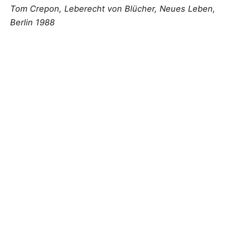
Tom Crepon, Leberecht von Blücher, Neues Leben,
Berlin 1988