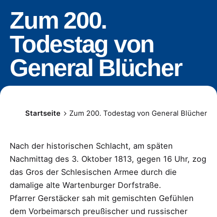
Zum 200.
Todestag von
General Blücher
Startseite
Zum 200. Todestag von General Blücher
Nach der historischen Schlacht, am späten
Nachmittag des 3. Oktober 1813, gegen 16 Uhr, zog
das Gros der Schlesischen Armee durch die
damalige alte Wartenburger Dorfstraße.
Pfarrer Gerstäcker sah mit gemischten Gefühlen
dem Vorbeimarsch preußischer und russischer