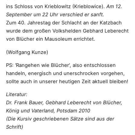
ins Schloss von Krieblowitz (Krieblowice).
Am 12.
September um 22 Uhr verschied er sanft.
Zum 40. Jahrestag der Schlacht an der Katzbach
wurde dem großen Volkshelden Gebhard Leberecht
von Blücher ein Mausoleum errichtet.
(Wolfgang Kunze)
PS: ‘Rangehen wie Blücher‘, also entschlossen
handeln, energisch und unerschrocken vorgehen,
sollte auch in unserer heutigen Zeit aktuell bleiben!
Literatur:
Dr. Frank Bauer, Gebhard Leberecht von Blücher,
König und Vaterland, Potsdam 2010
(Die Kursiv geschriebenen Sätze sind aus der
Schrift)