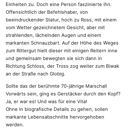
Einheiten zu. Doch eine Person faszinierte ihn.
Offensichtlich der Befehlshaber, von
beeindruckender Statur, hoch zu Ross, mit einem
vom Wetter gezeichnetem Gesicht, aber mit
strahlenden, lächelnden Augen und einem
markanten Schnauzbart. Auf der Höhe des Weges
zum Rittergut hielt dieser mit einigen Reitern inne
und gemeinsam bewegten sie sich dann in
Richtung Schloss, der Tross zog weiter zum Biwak
an der Straße nach Globig.
Sollte das der berühmte 70-jährige Marschall
Vorwärts sein, ging es Gerstäcker durch den Kopf?
Ja, er war es! Und was für eine Vita!
Ohne in biografische Details zu gehen, sollen
markante Lebensabschnitte hervorgehoben
werden.