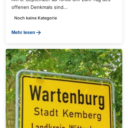
offenen Denkmals sind...
Noch keine Kategorie
Mehr lesen