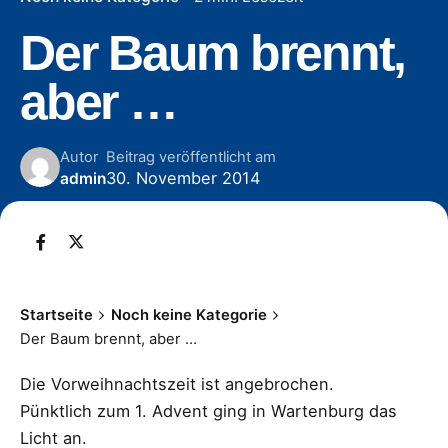
Der Baum brennt,
aber …
Autor
Beitrag veröffentlicht am
30. November 2014
admin
Startseite
Noch keine Kategorie
Der Baum brennt, aber …
Die Vorweihnachtszeit ist angebrochen.
Pünktlich zum 1. Advent ging in Wartenburg das
Licht an.