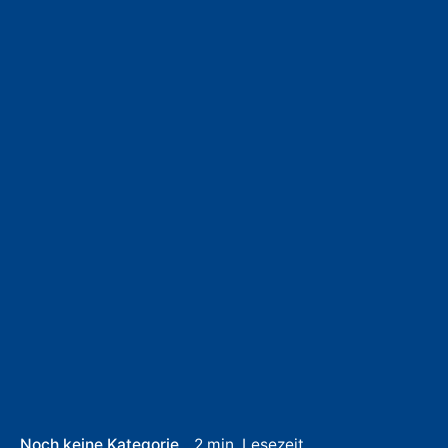
Noch keine Kategorie
2 min. Lesezeit