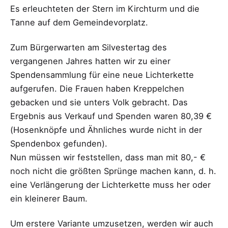
Es erleuchteten der Stern im Kirchturm und die
Tanne auf dem Gemeindevorplatz.
Zum Bürgerwarten am Silvestertag des
vergangenen Jahres hatten wir zu einer
Spendensammlung für eine neue Lichterkette
aufgerufen. Die Frauen haben Kreppelchen
gebacken und sie unters Volk gebracht. Das
Ergebnis aus Verkauf und Spenden waren 80,39 €
(Hosenknöpfe und Ähnliches wurde nicht in der
Spendenbox gefunden).
Nun müssen wir feststellen, dass man mit 80,- €
noch nicht die größten Sprünge machen kann, d. h.
eine Verlängerung der Lichterkette muss her oder
ein kleinerer Baum.
Um erstere Variante umzusetzen, werden wir auch