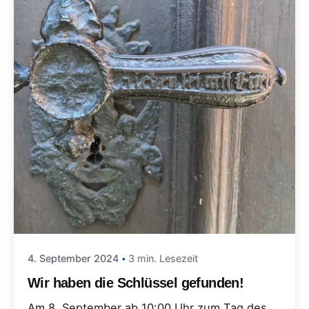
4. September 2024
3 min. Lesezeit
Wir haben die Schlüssel gefunden!
Am 8. September ab 10:00 Uhr zum Tag des