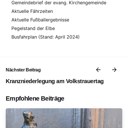
Gemeindebrief der evang. Kirchengemeinde
Aktuelle Fährzeiten
Aktuelle Fußballergebnisse
Pegelstand der Elbe
Busfahrplan (Stand: April 2024)
Nächster Beitrag
Kranzniederlegung am Volkstrauertag
Empfohlene Beiträge