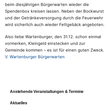
beim diesjährigen Bürgerwarten wieder die
Spendenbox kreisen lassen. Neben der Bockwurst
und der Getränkeversorgung durch die Feuerwehr
wird sicherlich auch wieder Fettgebäck angeboten.
Also liebe Wartenburger, den 31.12. schon einmal
vormerken, Kleingeld einstecken und zur
Gemeinde kommen – es ist für einen guten Zweck.
V. Wartenburger Bürgerwarten
Anstehende Veranstaltungen & Termine
Aktuelles