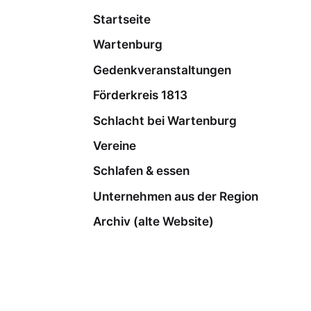
Startseite
Wartenburg
Gedenkveranstaltungen
Förderkreis 1813
Schlacht bei Wartenburg
Vereine
Schlafen & essen
Unternehmen aus der Region
Archiv (alte Website)