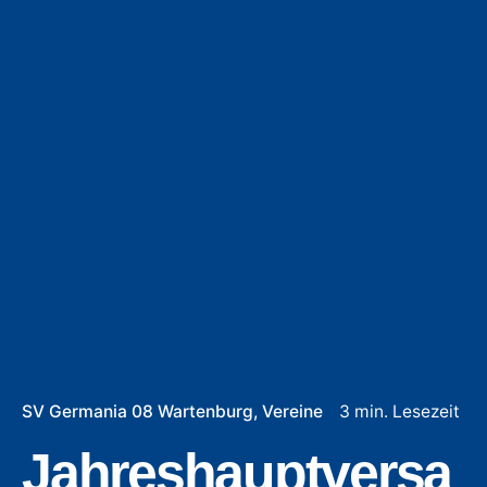
SV Germania 08 Wartenburg
Vereine
3 min. Lesezeit
Jahreshauptversa