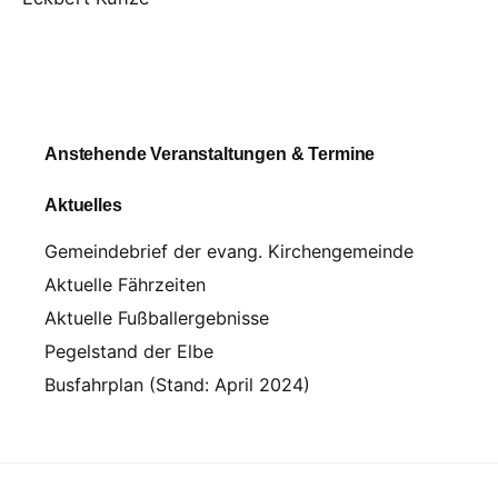
Anstehende Veranstaltungen & Termine
Aktuelles
Gemeindebrief der evang. Kirchengemeinde
Aktuelle Fährzeiten
Aktuelle Fußballergebnisse
Pegelstand der Elbe
Busfahrplan (Stand: April 2024)