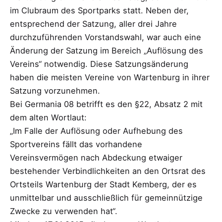
im Clubraum des Sportparks statt. Neben der,
entsprechend der Satzung, aller drei Jahre
durchzuführenden Vorstandswahl, war auch eine
Änderung der Satzung im Bereich „Auflösung des
Vereins“ notwendig. Diese Satzungsänderung
haben die meisten Vereine von Wartenburg in ihrer
Satzung vorzunehmen.
Bei Germania 08 betrifft es den §22, Absatz 2 mit
dem alten Wortlaut:
„Im Falle der Auflösung oder Aufhebung des
Sportvereins fällt das vorhandene
Vereinsvermögen nach Abdeckung etwaiger
bestehender Verbindlichkeiten an den Ortsrat des
Ortsteils Wartenburg der Stadt Kemberg, der es
unmittelbar und ausschließlich für gemeinnützige
Zwecke zu verwenden hat“.