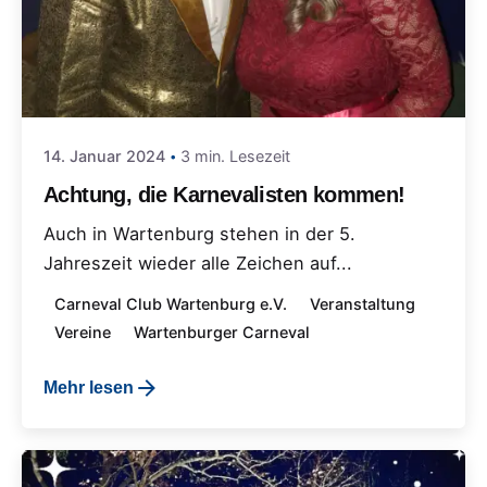
14. Januar 2024
3 min. Lesezeit
Achtung, die Karnevalisten kommen!
Auch in Wartenburg stehen in der 5.
Jahreszeit wieder alle Zeichen auf...
Carneval Club Wartenburg e.V.
Veranstaltung
Vereine
Wartenburger Carneval
Mehr lesen