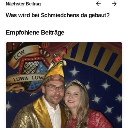
Nächster Beitrag
Was wird bei Schmiedchens da gebaut?
Empfohlene Beiträge