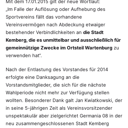
Mit dem 17.01.2015 gilt der neue Wortlaut:
„Im Falle der Auflösung oder Aufhebung des
Sportvereins fällt das vorhandene
Vereinsvermögen nach Abdeckung etwaiger
bestehender Verbindlichkeiten an
die Stadt
Kemberg, die es unmittelbar und ausschließlich für
gemeinnützige Zwecke im Ortsteil Wartenburg
zu
verwenden hat“.
Nach der Entlastung des Vorstandes für 2014
erfolgte eine Danksagung an die
Vorstandsmitglieder, die sich für die nächste
Wahlperiode nicht mehr zur Verfügung stellen
wollten. Besonderer Dank galt Jan Kwiatkowski, der
in seine 5-jährigen Zeit als Vereinsvorsitzender
unspektakulär aber zielgerichtet Germania 08 in der
neu zusammengeschlossenen Stadt Kemberg