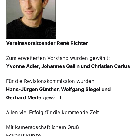
Vereinsvorsitzender René Richter
Zum erweiterten Vorstand wurden gewählt:
Yvonne Adler, Johannes Gallin und Christian Carius
Für die Revisionskommission wurden
Hans-Jürgen Günther, Wolfgang Siegel und
Gerhard Merle
gewählt.
Allen viel Erfolg für die kommende Zeit.
Mit kameradschaftlichem Gruß
Eckbert Kunze