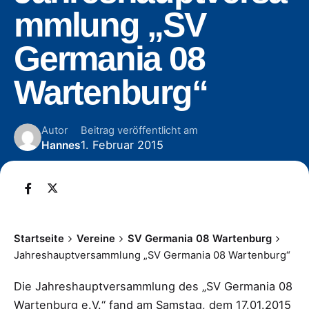
mmlung „SV
Germania 08
Wartenburg“
Autor
Beitrag veröffentlicht am
1. Februar 2015
Hannes
Startseite
Vereine
SV Germania 08 Wartenburg
Jahreshauptversammlung „SV Germania 08 Wartenburg“
Die Jahreshauptversammlung des „SV Germania 08
Wartenburg e.V.“ fand am Samstag, dem 17.01.2015