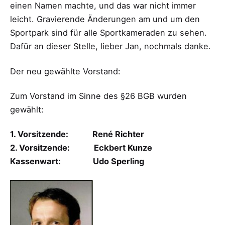
einen Namen machte, und das war nicht immer
leicht. Gravierende Änderungen am und um den
Sportpark sind für alle Sportkameraden zu sehen.
Dafür an dieser Stelle, lieber Jan, nochmals danke.
Der neu gewählte Vorstand:
Zum Vorstand im Sinne des §26 BGB wurden
gewählt:
1. Vorsitzende: René Richter
2. Vorsitzende: Eckbert Kunze
Kassenwart: Udo Sperling