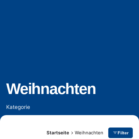
Weihnachten
Kategorie
Startseite
Weihnachten
Filter