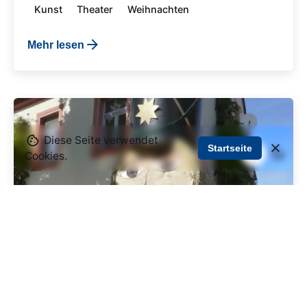
Kunst
Theater
Weihnachten
Mehr lesen
Diese Seite verwendet
Startseite
Cookies.