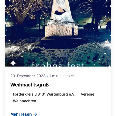
23. Dezember 2023
1 min. Lesezeit
Weihnachtsgruß
Förderkreis „1813“ Wartenburg e.V.
Vereine
Weihnachten
Mehr lesen