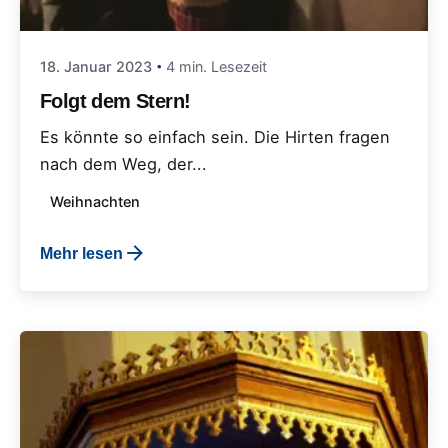
18. Januar 2023
4 min. Lesezeit
Folgt dem Stern!
Es könnte so einfach sein. Die Hirten fragen
nach dem Weg, der...
Weihnachten
Mehr lesen