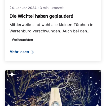
24. Januar 2024
3 min. Lesezeit
Die Wichtel haben geplaudert!
Mittlerweile sind wohl alle kleinen Türchen in
Wartenburg verschwunden. Auch bei den...
Weihnachten
Mehr lesen