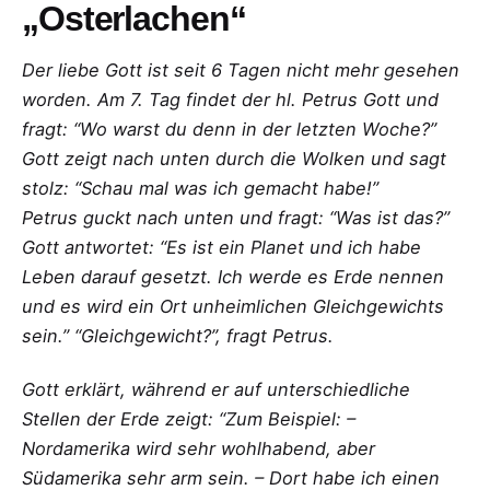
„Osterlachen“
Der liebe Gott ist seit 6 Tagen nicht mehr gesehen
worden. Am 7. Tag findet der hl. Petrus Gott und
fragt: “Wo warst du denn in der letzten Woche?”
Gott zeigt nach unten durch die Wolken und sagt
stolz: “Schau mal was ich gemacht habe!”
Petrus guckt nach unten und fragt: “Was ist das?”
Gott antwortet: “Es ist ein Planet und ich habe
Leben darauf gesetzt. Ich werde es Erde nennen
und es wird ein Ort unheimlichen Gleichgewichts
sein.” “Gleichgewicht?”, fragt Petrus.
Gott erklärt, während er auf unterschiedliche
Stellen der Erde zeigt: “Zum Beispiel: –
Nordamerika wird sehr wohlhabend, aber
Südamerika sehr arm sein. – Dort habe ich einen