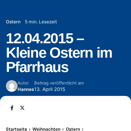
Ostern
5 min. Lesezeit
12.04.2015 –
Kleine Ostern im
Pfarrhaus
Autor
Beitrag veröffentlicht am
13. April 2015
Hannes
Startseite
Weihnachten
Ostern