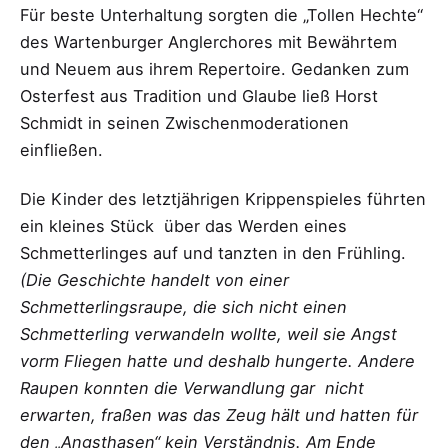
Für beste Unterhaltung sorgten die „Tollen Hechte“
des Wartenburger Anglerchores mit Bewährtem
und Neuem aus ihrem Repertoire. Gedanken zum
Osterfest aus Tradition und Glaube ließ Horst
Schmidt in seinen Zwischenmoderationen
einfließen.
Die Kinder des letztjährigen Krippenspieles führten
ein kleines Stück über das Werden eines
Schmetterlinges auf und tanzten in den Frühling.
(Die Geschichte handelt von einer
Schmetterlingsraupe, die sich nicht einen
Schmetterling verwandeln wollte, weil sie Angst
vorm Fliegen hatte und deshalb hungerte. Andere
Raupen konnten die Verwandlung gar nicht
erwarten, fraßen was das Zeug hält und hatten für
den „Angsthasen“ kein Verständnis. Am Ende