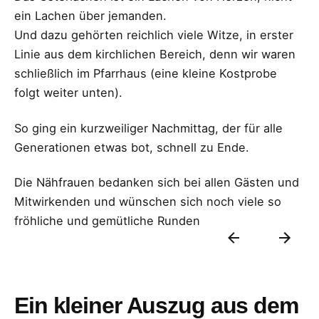
ein Lachen über jemanden.
Und dazu gehörten reichlich viele Witze, in erster
Linie aus dem kirchlichen Bereich, denn wir waren
schließlich im Pfarrhaus (eine kleine Kostprobe
folgt weiter unten).
So ging ein kurzweiliger Nachmittag, der für alle
Generationen etwas bot, schnell zu Ende.
Die Nähfrauen bedanken sich bei allen Gästen und
Mitwirkenden und wünschen sich noch viele so
fröhliche und gemütliche Runden
Ein kleiner Auszug aus dem