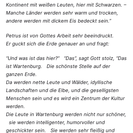
Kontinent mit weißen Leuten, hier mit Schwarzen. –
Manche Länder werden sehr warm und trocken,
andere werden mit dickem Eis bedeckt sein.”
Petrus ist von Gottes Arbeit sehr beeindruckt.
Er guckt sich die Erde genauer an und fragt:
“Und was ist das hier?” “Das”, sagt Gott stolz, “Das
ist Wartenburg. Die schönste Stelle auf der
ganzen Erde.
Da werden nette Leute und Wälder, idyllische
Landschaften und die Elbe, und die geselligsten
Menschen sein und es wird ein Zentrum der Kultur
werden.
Die Leute in Wartenburg werden nicht nur schöner,
sie werden intelligenter, humorvoller und
geschickter sein. Sie werden sehr fleißig und