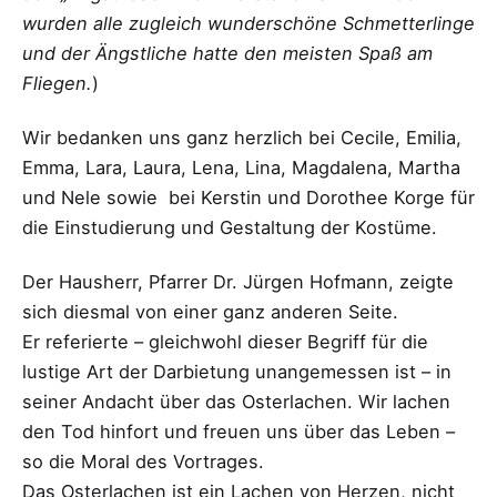
wurden alle zugleich wunderschöne Schmetterlinge
und der Ängstliche hatte den meisten Spaß am
Fliegen.
)
Wir bedanken uns ganz herzlich bei Cecile, Emilia,
Emma, Lara, Laura, Lena, Lina, Magdalena, Martha
und Nele sowie bei Kerstin und Dorothee Korge für
die Einstudierung und Gestaltung der Kostüme.
Der Hausherr, Pfarrer Dr. Jürgen Hofmann, zeigte
sich diesmal von einer ganz anderen Seite.
Er referierte – gleichwohl dieser Begriff für die
lustige Art der Darbietung unangemessen ist – in
seiner Andacht über das Osterlachen. Wir lachen
den Tod hinfort und freuen uns über das Leben –
so die Moral des Vortrages.
Das Osterlachen ist ein Lachen von Herzen, nicht