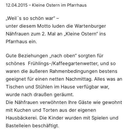
12.04.2015 – Kleine Ostern im Pfarrhaus
„Weil´s so schön war“ –
unter diesem Motto luden die Wartenburger
Nähfrauen zum 2. Mal an „Kleine Ostern“ ins
Pfarrhaus ein.
Gute Beziehungen „nach oben“ sorgten für
schönes Frühlings-/Kaffeegartenwetter, und so
waren die äußeren Rahmenbedingungen bestens
geeignet für einen netten Nachmittag. Alles was an
Tischen und Stühlen im Hause verfügbar war,
wurde nach draußen geräumt.
Die Nähfrauen verwöhnten Ihre Gäste wie gewohnt
mit Kuchen und Torten aus der eigenen
Hausbäckerei. Die Kinder wurden mit Spielen und
Bastelleien beschäftigt.