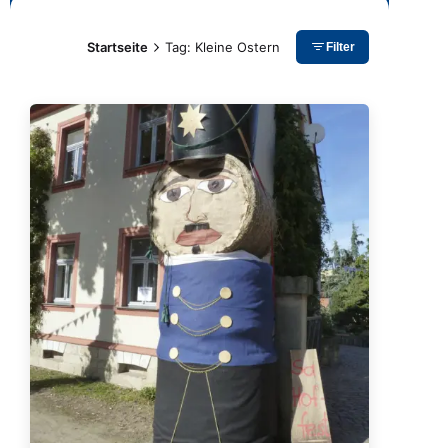
Startseite
Tag: Kleine Ostern
Filter