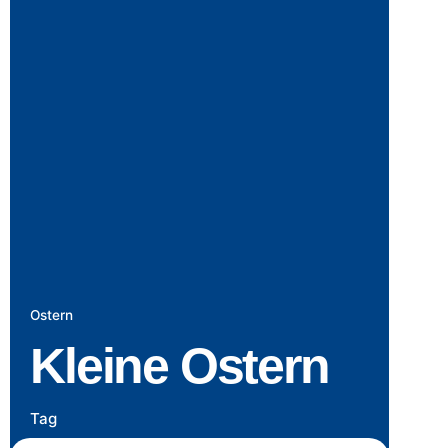
Ostern
Kleine Ostern
Tag