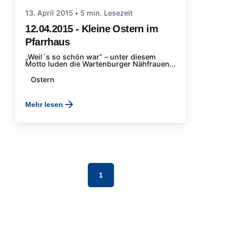
13. April 2015
5 min. Lesezeit
12.04.2015 - Kleine Ostern im
Pfarrhaus
„Weil´s so schön war“ – unter diesem
Motto luden die Wartenburger Nähfrauen...
Ostern
Mehr lesen
1