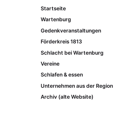
Startseite
Wartenburg
Gedenkveranstaltungen
Förderkreis 1813
Schlacht bei Wartenburg
Vereine
Schlafen & essen
Unternehmen aus der Region
Archiv (alte Website)