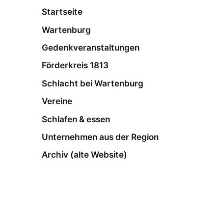
Startseite
Wartenburg
Gedenkveranstaltungen
Förderkreis 1813
Schlacht bei Wartenburg
Vereine
Schlafen & essen
Unternehmen aus der Region
Archiv (alte Website)