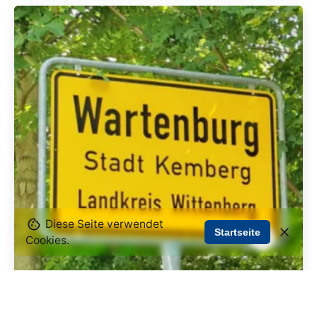
Diese Seite verwendet
Startseite
Cookies.