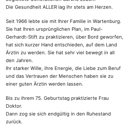
Die Gesundheit ALLER lag ihr stets am Herzen.
Seit 1966 lebte sie mit Ihrer Familie in Wartenburg.
Sie hat Ihren ursprünglichen Plan, im Paul-
Gerhardt-Stift zu praktizieren, über Bord geworfen,
hat sich kurzer Hand entschieden, auf dem Land
Ärztin zu werden. Sie hat sehr viel bewegt in all
den Jahren.
Ihr starker Wille, ihre Energie, die Liebe zum Beruf
und das Vertrauen der Menschen haben sie zu
einer guten Ärztin werden lassen.
Bis zu ihrem 75. Geburtstag praktizierte Frau
Doktor.
Dann zog sie sich endgültig in den Ruhestand
zurück.