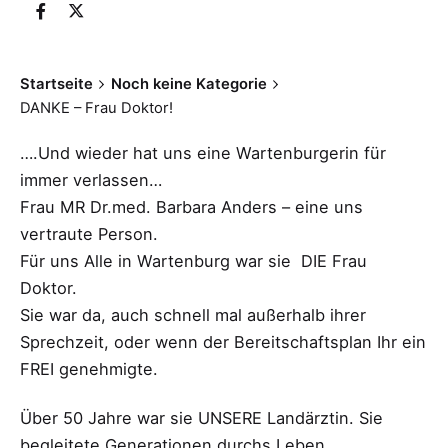
Startseite
Noch keine Kategorie
DANKE – Frau Doktor!
….Und wieder hat uns eine Wartenburgerin für
immer verlassen…
Frau MR Dr.med. Barbara Anders – eine uns
vertraute Person.
Für uns Alle in Wartenburg war sie DIE Frau
Doktor.
Sie war da, auch schnell mal außerhalb ihrer
Sprechzeit, oder wenn der Bereitschaftsplan Ihr ein
FREI genehmigte.
Über 50 Jahre war sie UNSERE Landärztin. Sie
begleitete Generationen durchs Leben.