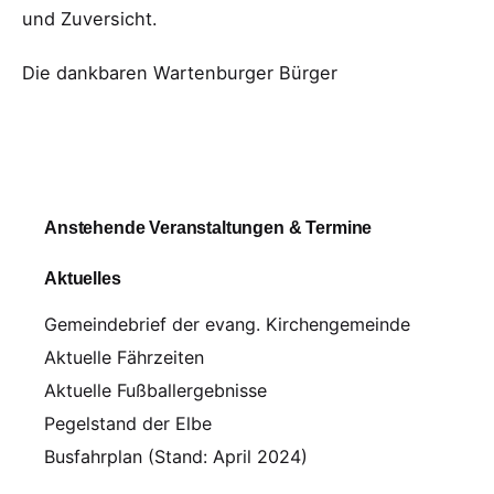
und Zuversicht.
Die dankbaren Wartenburger Bürger
Anstehende Veranstaltungen & Termine
Aktuelles
Gemeindebrief der evang. Kirchengemeinde
Aktuelle Fährzeiten
Aktuelle Fußballergebnisse
Pegelstand der Elbe
Busfahrplan (Stand: April 2024)