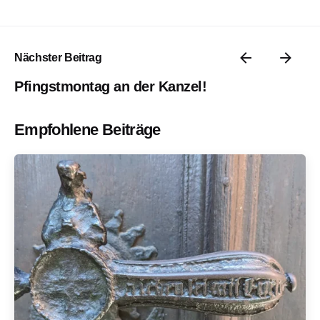
Nächster Beitrag
Pfingstmontag an der Kanzel!
Empfohlene Beiträge