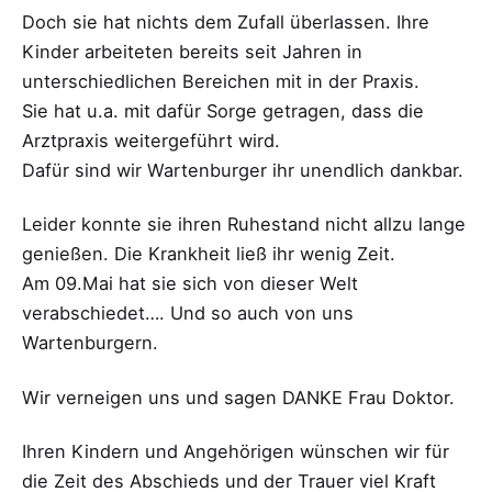
Doch sie hat nichts dem Zufall überlassen. Ihre
Kinder arbeiteten bereits seit Jahren in
unterschiedlichen Bereichen mit in der Praxis.
Sie hat u.a. mit dafür Sorge getragen, dass die
Arztpraxis weitergeführt wird.
Dafür sind wir Wartenburger ihr unendlich dankbar.
Leider konnte sie ihren Ruhestand nicht allzu lange
genießen. Die Krankheit ließ ihr wenig Zeit.
Am 09.Mai hat sie sich von dieser Welt
verabschiedet…. Und so auch von uns
Wartenburgern.
Wir verneigen uns und sagen DANKE Frau Doktor.
Ihren Kindern und Angehörigen wünschen wir für
die Zeit des Abschieds und der Trauer viel Kraft