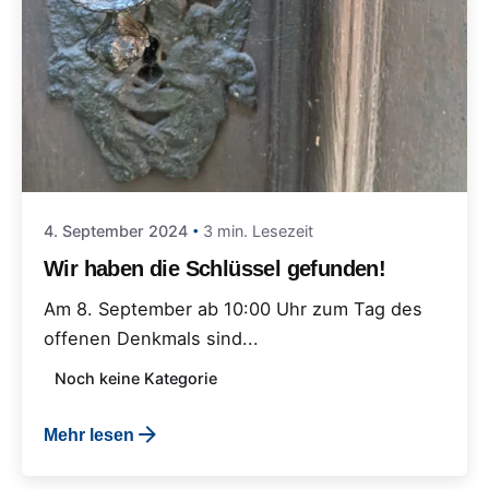
4. September 2024
3 min. Lesezeit
Wir haben die Schlüssel gefunden!
Am 8. September ab 10:00 Uhr zum Tag des
offenen Denkmals sind...
Noch keine Kategorie
Mehr lesen