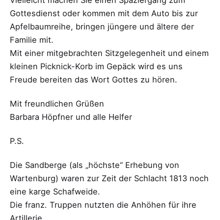
Gottesdienst oder kommen mit dem Auto bis zur
Apfelbaumreihe, bringen jüngere und ältere der
Familie mit.
Mit einer mitgebrachten Sitzgelegenheit und einem
kleinen Picknick-Korb im Gepäck wird es uns
Freude bereiten das Wort Gottes zu hören.
Mit freundlichen Grüßen
Barbara Höpfner und alle Helfer
P.S.
Die Sandberge (als „höchste“ Erhebung von
Wartenburg) waren zur Zeit der Schlacht 1813 noch
eine karge Schafweide.
Die franz. Truppen nutzten die Anhöhen für ihre
Artillerie.