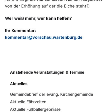
von der Erhöhung auf der die Eiche steht?)
Wer weiß mehr, wer kann helfen?
Ihr Kommentar:
kommentar@vorschau.wartenburg.de
Anstehende Veranstaltungen & Termine
Aktuelles
Gemeindebrief der evang. Kirchengemeinde
Aktuelle Fährzeiten
Aktuelle Fußballergebnisse