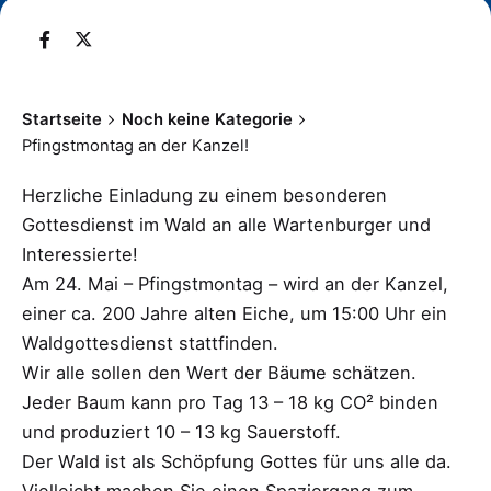
Startseite
Noch keine Kategorie
Pfingstmontag an der Kanzel!
Herzliche Einladung zu einem besonderen
Gottesdienst im Wald an alle Wartenburger und
Interessierte!
Am 24. Mai – Pfingstmontag – wird an der Kanzel,
einer ca. 200 Jahre alten Eiche, um 15:00 Uhr ein
Waldgottesdienst stattfinden.
Wir alle sollen den Wert der Bäume schätzen.
Jeder Baum kann pro Tag 13 – 18 kg CO² binden
und produziert 10 – 13 kg Sauerstoff.
Der Wald ist als Schöpfung Gottes für uns alle da.
Vielleicht machen Sie einen Spaziergang zum