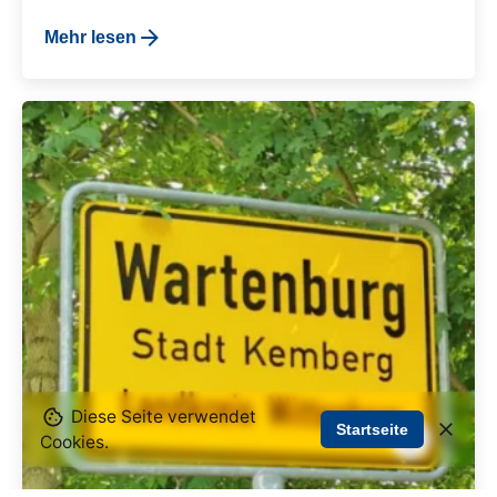
Mehr lesen
Diese Seite verwendet
Startseite
Cookies.