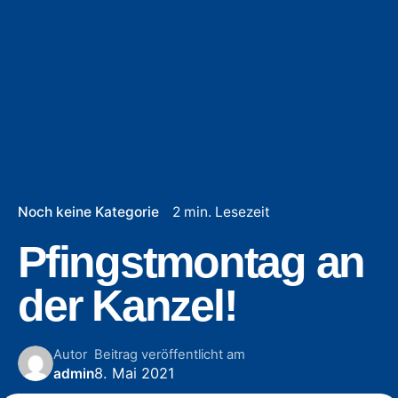
Noch keine Kategorie
2 min. Lesezeit
Pfingstmontag an
der Kanzel!
Autor
Beitrag veröffentlicht am
8. Mai 2021
admin