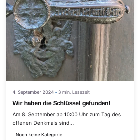
4. September 2024
3 min. Lesezeit
Wir haben die Schlüssel gefunden!
Am 8. September ab 10:00 Uhr zum Tag des
offenen Denkmals sind...
Noch keine Kategorie