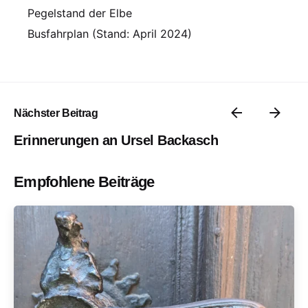
Pegelstand der Elbe
Busfahrplan (Stand: April 2024)
Nächster Beitrag
Erinnerungen an Ursel Backasch
Empfohlene Beiträge