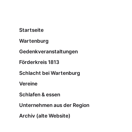
Startseite
Wartenburg
Gedenkveranstaltungen
Förderkreis 1813
Schlacht bei Wartenburg
Vereine
Schlafen & essen
Unternehmen aus der Region
Archiv (alte Website)