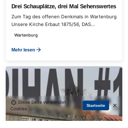
Drei Schauplätze, drei Mal Sehenswertes
Zum Tag des offenen Denkmals in Wartenburg
Unsere Kirche Erbaut 1875/56, DAS...
Wartenburg
Mehr lesen
Diese Seite verwendet
Startseite
Cookies.