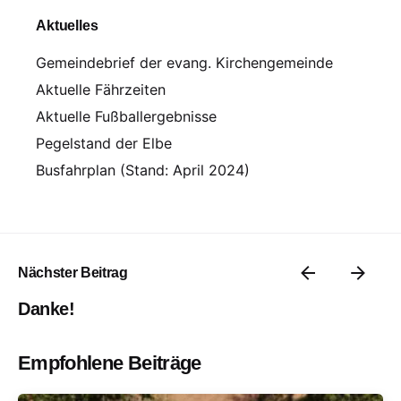
Aktuelles
Gemeindebrief der evang. Kirchengemeinde
Aktuelle Fährzeiten
Aktuelle Fußballergebnisse
Pegelstand der Elbe
Busfahrplan (Stand: April 2024)
Nächster Beitrag
Danke!
Empfohlene Beiträge