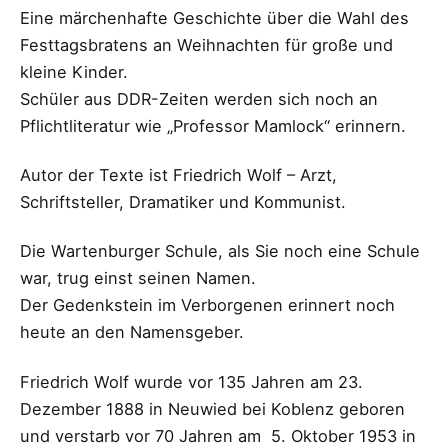
Eine märchenhafte Geschichte über die Wahl des
Festtagsbratens an Weihnachten für große und
kleine Kinder.
Schüler aus DDR-Zeiten werden sich noch an
Pflichtliteratur wie „Professor Mamlock“ erinnern.
Autor der Texte ist Friedrich Wolf – Arzt,
Schriftsteller, Dramatiker und Kommunist.
Die Wartenburger Schule, als Sie noch eine Schule
war, trug einst seinen Namen.
Der Gedenkstein im Verborgenen erinnert noch
heute an den Namensgeber.
Friedrich Wolf wurde vor 135 Jahren am 23.
Dezember 1888 in Neuwied bei Koblenz geboren
und verstarb vor 70 Jahren am 5. Oktober 1953 in