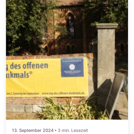
13. September 2024
3 min. Lesezeit