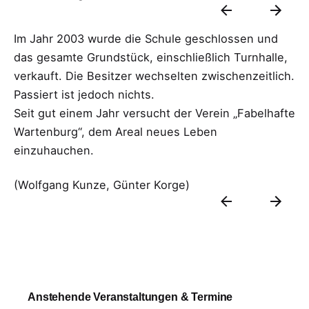
Im Jahr 2003 wurde die Schule geschlossen und
das gesamte Grundstück, einschließlich Turnhalle,
verkauft. Die Besitzer wechselten zwischenzeitlich.
Passiert ist jedoch nichts.
Seit gut einem Jahr versucht der Verein „Fabelhafte
Wartenburg“, dem Areal neues Leben
einzuhauchen.
(Wolfgang Kunze, Günter Korge)
Anstehende Veranstaltungen & Termine