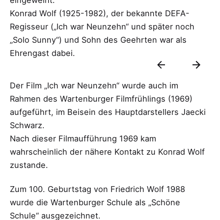
eingeweiht.
Konrad Wolf (1925-1982), der bekannte DEFA-
Regisseur („Ich war Neunzehn“ und später noch
„Solo Sunny“) und Sohn des Geehrten war als
Ehrengast dabei.
Der Film „Ich war Neunzehn“ wurde auch im
Rahmen des Wartenburger Filmfrühlings (1969)
aufgeführt, im Beisein des Hauptdarstellers Jaecki
Schwarz.
Nach dieser Filmaufführung 1969 kam
wahrscheinlich der nähere Kontakt zu Konrad Wolf
zustande.
Zum 100. Geburtstag von Friedrich Wolf 1988
wurde die Wartenburger Schule als „Schöne
Schule“ ausgezeichnet.