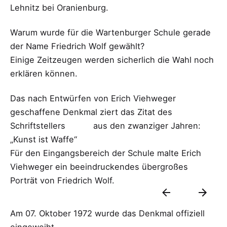
Lehnitz bei Oranienburg.
Warum wurde für die Wartenburger Schule gerade
der Name Friedrich Wolf gewählt?
Einige Zeitzeugen werden sicherlich die Wahl noch
erklären können.
Das nach Entwürfen von Erich Viehweger
geschaffene Denkmal ziert das Zitat des
Schriftstellers aus den zwanziger Jahren:
„Kunst ist Waffe“
Für den Eingangsbereich der Schule malte Erich
Viehweger ein beeindruckendes übergroßes
Porträt von Friedrich Wolf.
Am 07. Oktober 1972 wurde das Denkmal offiziell