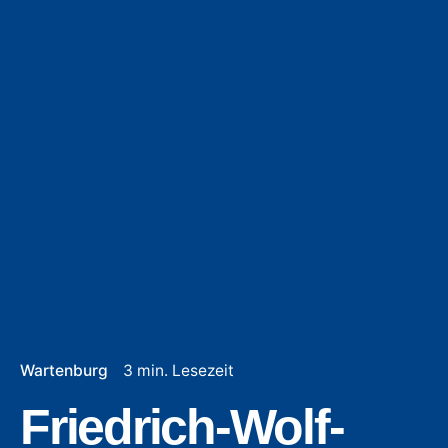
Wartenburg
3 min. Lesezeit
Friedrich-Wolf-