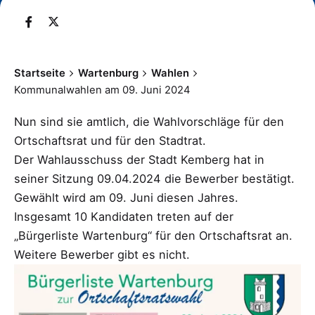
Startseite
Wartenburg
Wahlen
Kommunalwahlen am 09. Juni 2024
Nun sind sie amtlich, die Wahlvorschläge für den
Ortschaftsrat und für den Stadtrat.
Der Wahlausschuss der Stadt Kemberg hat in
seiner Sitzung 09.04.2024 die Bewerber bestätigt.
Gewählt wird am 09. Juni diesen Jahres.
Insgesamt 10 Kandidaten treten auf der
„Bürgerliste Wartenburg“ für den Ortschaftsrat an.
Weitere Bewerber gibt es nicht.