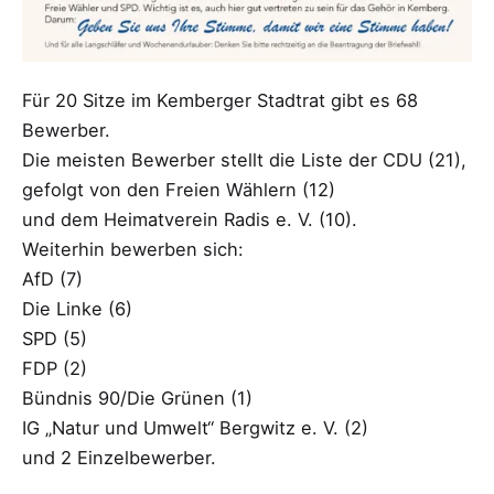
Für 20 Sitze im Kemberger Stadtrat gibt es 68
Bewerber.
Die meisten Bewerber stellt die Liste der CDU (21),
gefolgt von den Freien Wählern (12)
und dem Heimatverein Radis e. V. (10).
Weiterhin bewerben sich:
AfD (7)
Die Linke (6)
SPD (5)
FDP (2)
Bündnis 90/Die Grünen (1)
IG „Natur und Umwelt“ Bergwitz e. V. (2)
und 2 Einzelbewerber.