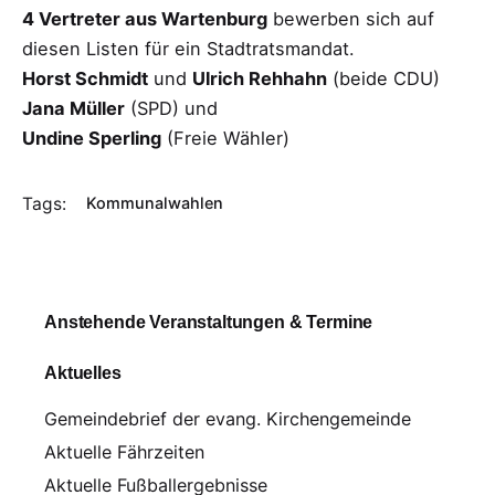
4 Vertreter aus Wartenburg
bewerben sich auf
diesen Listen für ein Stadtratsmandat.
Horst Schmidt
und
Ulrich Rehhahn
(beide CDU)
Jana Müller
(SPD) und
Undine Sperling
(Freie Wähler)
Tags:
Kommunalwahlen
Anstehende Veranstaltungen & Termine
Aktuelles
Gemeindebrief der evang. Kirchengemeinde
Aktuelle Fährzeiten
Aktuelle Fußballergebnisse