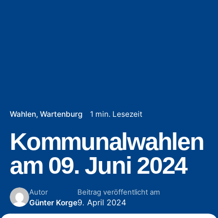
Wahlen
Wartenburg
1 min. Lesezeit
Kommunalwahlen
am 09. Juni 2024
Autor
Beitrag veröffentlicht am
9. April 2024
Günter Korge