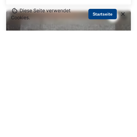
Diese Seite verwendet
Startseite
Cookies.