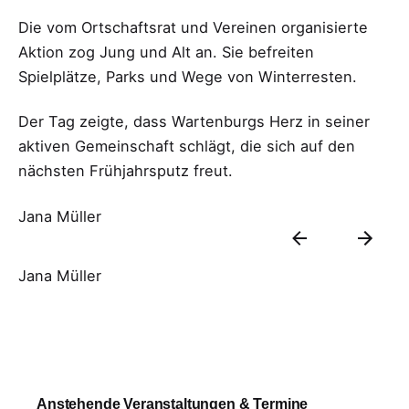
Die vom Ortschaftsrat und Vereinen organisierte
Aktion zog Jung und Alt an. Sie befreiten
Spielplätze, Parks und Wege von Winterresten.
Der Tag zeigte, dass Wartenburgs Herz in seiner
aktiven Gemeinschaft schlägt, die sich auf den
nächsten Frühjahrsputz freut.
Jana Müller
Jana Müller
Anstehende Veranstaltungen & Termine