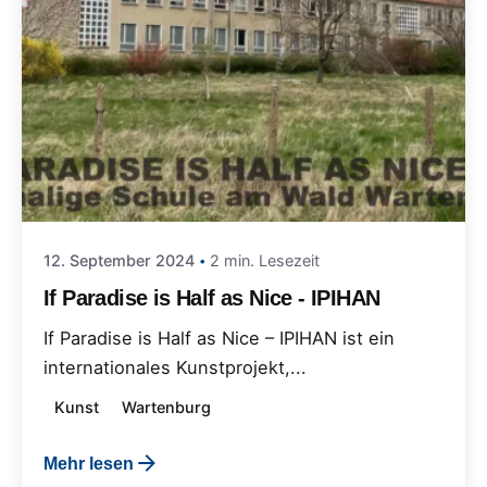
12. September 2024
2 min. Lesezeit
If Paradise is Half as Nice - IPIHAN
If Paradise is Half as Nice – IPIHAN ist ein
internationales Kunstprojekt,...
Kunst
Wartenburg
Mehr lesen