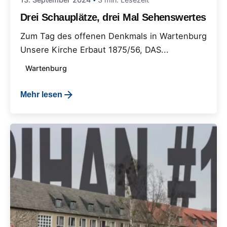
Drei Schauplätze, drei Mal Sehenswertes
Zum Tag des offenen Denkmals in Wartenburg
Unsere Kirche Erbaut 1875/56, DAS...
Wartenburg
Mehr lesen