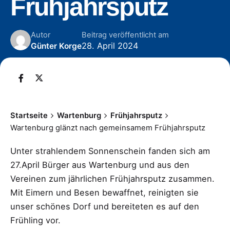
Frühjahrsputz
Autor
Beitrag veröffentlicht am
28. April 2024
Günter Korge
Startseite
Wartenburg
Frühjahrsputz
Wartenburg glänzt nach gemeinsamem Frühjahrsputz
Unter strahlendem Sonnenschein fanden sich am
27.April Bürger aus Wartenburg und aus den
Vereinen zum jährlichen Frühjahrsputz zusammen.
Mit Eimern und Besen bewaffnet, reinigten sie
unser schönes Dorf und bereiteten es auf den
Frühling vor.