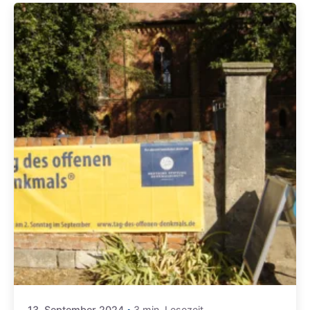
13. September 2024
3 min. Lesezeit