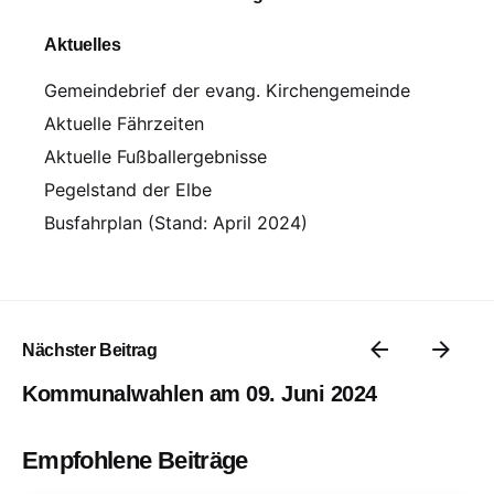
Aktuelles
Gemeindebrief der evang. Kirchengemeinde
Aktuelle Fährzeiten
Aktuelle Fußballergebnisse
Pegelstand der Elbe
Busfahrplan (Stand: April 2024)
Nächster Beitrag
Kommunalwahlen am 09. Juni 2024
Empfohlene Beiträge