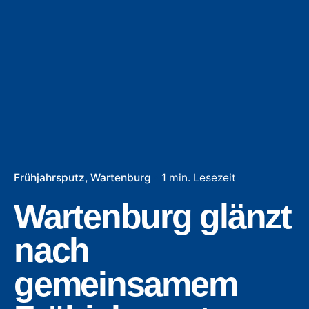
Frühjahrsputz
Wartenburg
1 min. Lesezeit
Wartenburg glänzt
nach
gemeinsamem