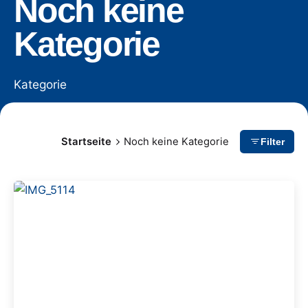
Noch keine
Kategorie
Kategorie
Startseite
Noch keine Kategorie
Filter