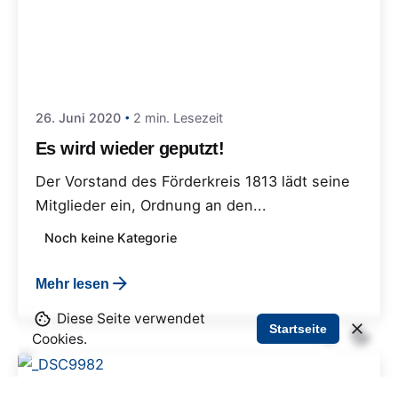
26. Juni 2020
2 min. Lesezeit
Es wird wieder geputzt!
Der Vorstand des Förderkreis 1813 lädt seine
Mitglieder ein, Ordnung an den...
Noch keine Kategorie
Mehr lesen
Diese Seite verwendet
Startseite
Cookies.