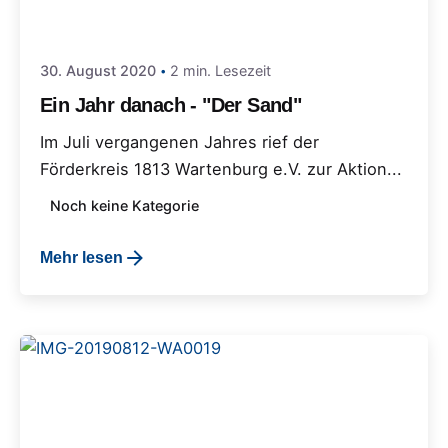
30. August 2020
2 min. Lesezeit
Ein Jahr danach - "Der Sand"
Im Juli vergangenen Jahres rief der
Förderkreis 1813 Wartenburg e.V. zur Aktion...
Noch keine Kategorie
Mehr lesen