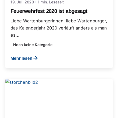
19. Juli 2020
1 min. Lesezeit
Feuerwehrfest 2020 ist abgesagt
Liebe Wartenburgerinnen, liebe Wartenburger,
das Kalenderjahr 2020 verläuft anders als man
es...
Noch keine Kategorie
Mehr lesen