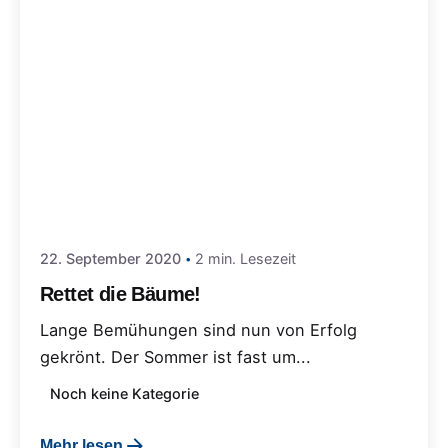
22. September 2020
2 min. Lesezeit
Rettet die Bäume!
Lange Bemühungen sind nun von Erfolg
gekrönt. Der Sommer ist fast um...
Noch keine Kategorie
Mehr lesen