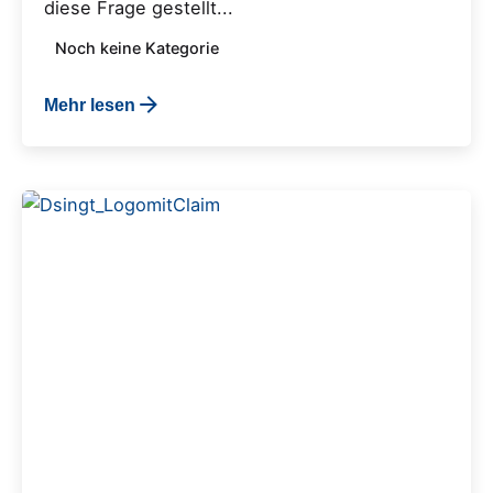
diese Frage gestellt...
Noch keine Kategorie
Mehr lesen