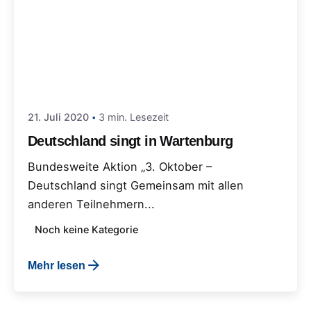
21. Juli 2020
3 min. Lesezeit
Deutschland singt in Wartenburg
Bundesweite Aktion „3. Oktober –
Deutschland singt Gemeinsam mit allen
anderen Teilnehmern...
Noch keine Kategorie
Mehr lesen