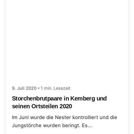
9. Juli 2020
1 min. Lesezeit
Storchenbrutpaare in Kemberg und
seinen Ortsteilen 2020
Im Juni wurde die Nester kontrolliert und die
Jungstörche wurden beringt. Es...