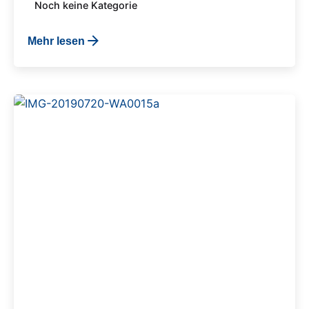
Noch keine Kategorie
Mehr lesen