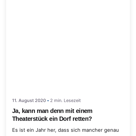
11. August 2020
2 min. Lesezeit
Ja, kann man denn mit einem
Theaterstück ein Dorf retten?
Es ist ein Jahr her, dass sich mancher genau