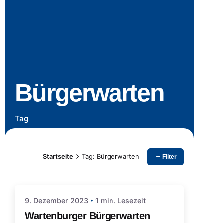
Bürgerwarten
Tag
Startseite
Tag: Bürgerwarten
Filter
9. Dezember 2023
1 min. Lesezeit
Wartenburger Bürgerwarten