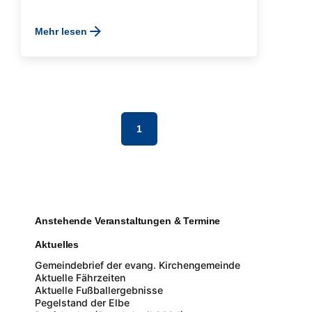
Mehr lesen
1
Anstehende Veranstaltungen & Termine
Aktuelles
Gemeindebrief der evang. Kirchengemeinde
Aktuelle Fährzeiten
Aktuelle Fußballergebnisse
Pegelstand der Elbe