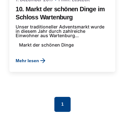
10. Markt der schönen Dinge im
Schloss Wartenburg
Unser traditioneller Adventsmarkt wurde
in diesem Jahr durch zahlreiche
Einwohner aus Wartenburg...
Markt der schönen Dinge
Mehr lesen
1